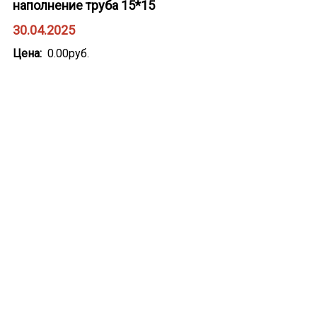
наполнение труба 15*15
30.04.2025
Цена
0.00руб.