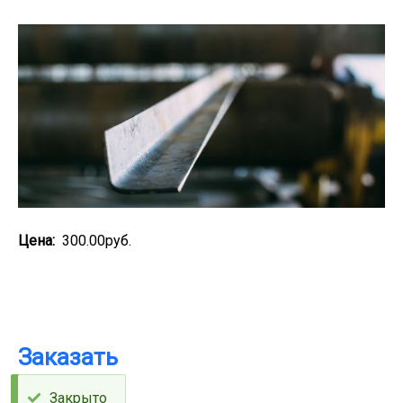
навигации
Цена
300.00руб.
Заказать
Закрыто